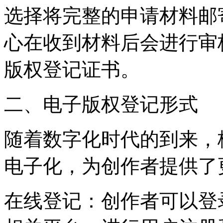
选择将完整的申请材料邮
心在收到材料后会进行审
版权登记证书。
二、电子版权登记形式
随着数字化时代的到来，
电子化，为创作者提供了
‌在线登记‌：创作者可以