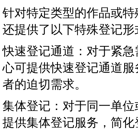
针对特定类型的作品或特
还提供了以下特殊登记形
‌快速登记通道‌：对于紧
心可提供快速登记通道服
者的迫切需求。
‌集体登记‌：对于同一单
提供集体登记服务，简化