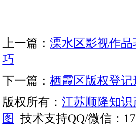
上一篇：
溧水区影视作品
巧
下一篇：
栖霞区版权登记
版权所有：
江苏顺隆知识
图
技术支持QQ/微信：1766