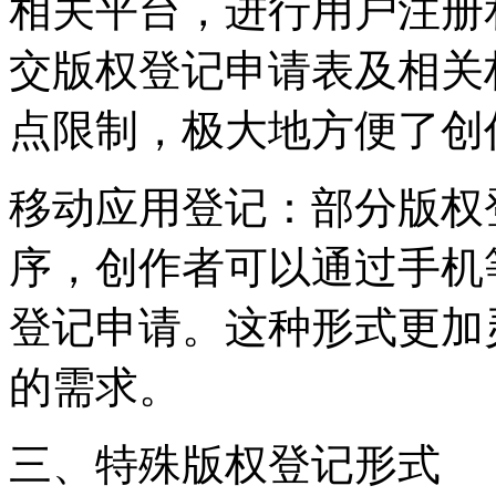
相关平台，进行用户注册
交版权登记申请表及相关
点限制，极大地方便了创
‌移动应用登记‌：部分版
序，创作者可以通过手机
登记申请。这种形式更加
的需求。
三、特殊版权登记形式