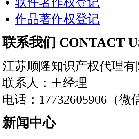
软件著作权登记
作品著作权登记
联系我们
CONTACT U
江苏顺隆知识产权代理有
联系人：王经理
电话：17732605906（
新闻中心