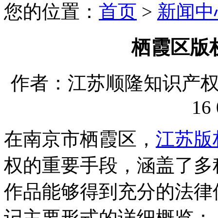
您的位置：
首页
>
新闻中
栖霞区版
作者：江苏顺隆知识产权代理
16 
在南京市栖霞区，
江苏版
权的重要手段，涵盖了多
作品能够得到充分的法律
记主要形式的详细概览：