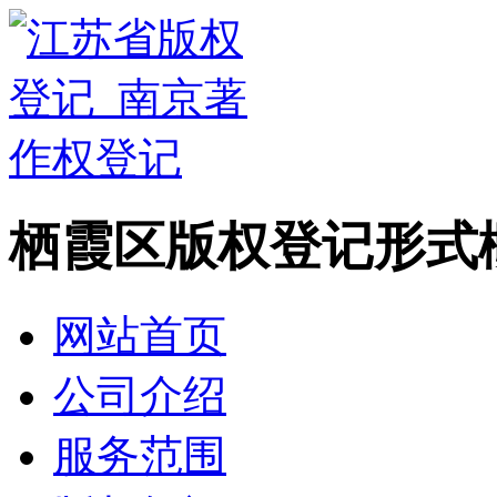
栖霞区版权登记形式
网站首页
公司介绍
服务范围