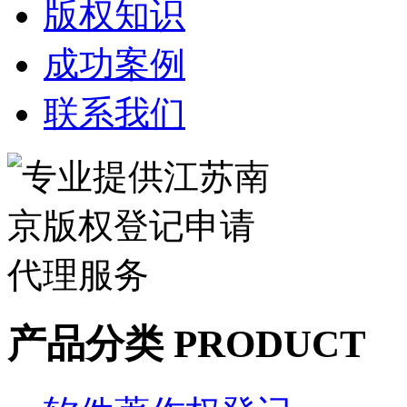
版权知识
成功案例
联系我们
产品分类
PRODUCT