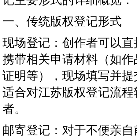
一、传统版权登记形式
‌现场登记‌：创作者可以
携带相关申请材料（如作
证明等），现场填写并提
适合对江苏版权登记流程
者。
‌邮寄登记‌：对于不便亲