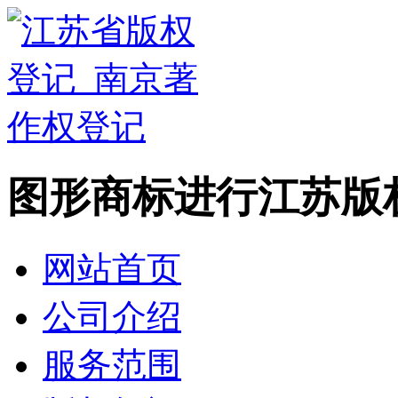
图形商标进行江苏版
网站首页
公司介绍
服务范围