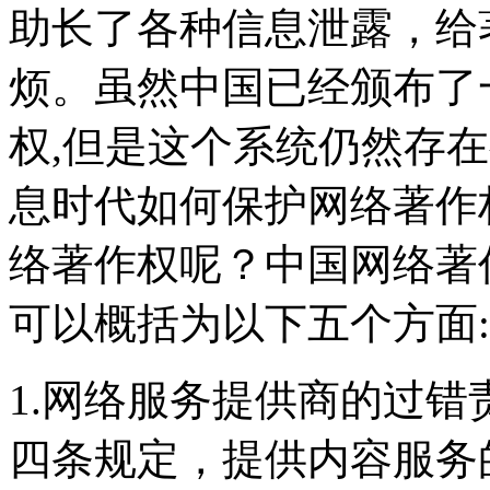
助长了各种信息泄露，给
烦。虽然中国已经颁布了
权,但是这个系统仍然存
息时代如何保护网络著作
络著作权呢？中国网络著
可以概括为以下五个方面:
1.网络服务提供商的过
四条规定，提供内容服务