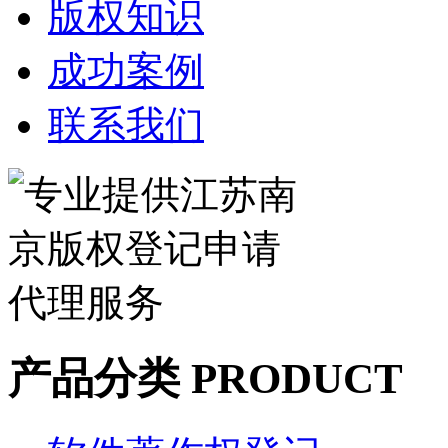
版权知识
成功案例
联系我们
产品分类
PRODUCT