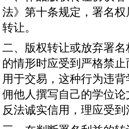
法》第十条规定，署名权
转让。
二、版权转让或放弃署名
的情形时应受到严格禁止
用于交易，这种行为违背
佣他人撰写自己的学位论
反法诚实信用，理应受到