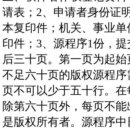
请表；2、申请者身份证
本复印件；机关、事业单
印件；3、源程序1份，
后三十页。第一页为起始
不足六十页的版权源程序
页不可以少于五十行。在
除第六十页外，每页不能
是版权所有者。源程序中