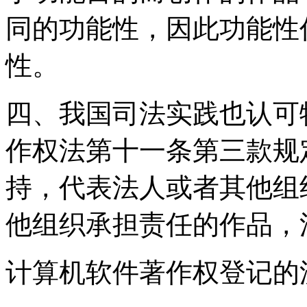
同的功能性，因此功能性
性。
四、我国司法实践也认可
作权法第十一条第三款规
持，代表法人或者其他组
他组织承担责任的作品，
计算机软件著作权登记的