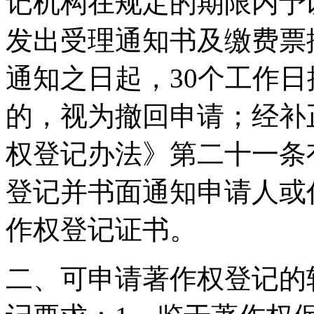
记机构在规定的期限内予
发出受理通知书及缴费票
通知之日起，30个工作
的，视为撤回申请；经补
权登记办法》第二十一条
登记并书面通知申请人或
作权登记证书。
二、可申请著作权登记的