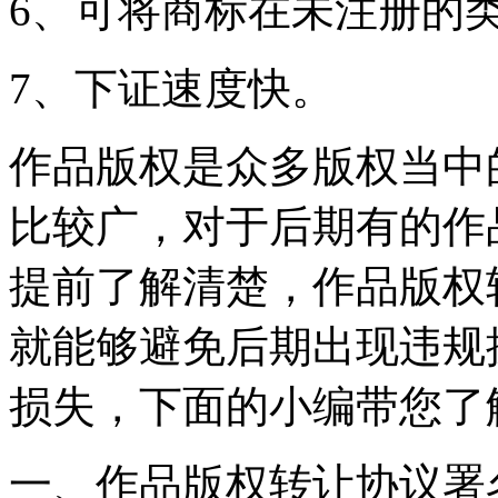
6、可将商标在未注册的
7、下证速度快。
作品版权是众多版权当中
比较广，对于后期有的作
提前了解清楚，作品版权
就能够避免后期出现违规
损失，下面的小编带您了
一、作品版权转让协议署