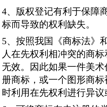
4、版权登记有利于保障
标而导致的权利缺失。
5、按照我国《商标法》
人在先权利相冲突的商标
无效。因此如果一件美术
册商标，或一个图形商标
时利用在先权利进行异议