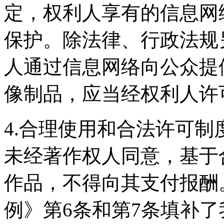
定，权利人享有的信息网
保护。除法律、行政法规
人通过信息网络向公众提
像制品，应当经权利人许
4.合理使用和合法许可
未经著作权人同意，基于
作品，不得向其支付报酬
例》第6条和第7条填补