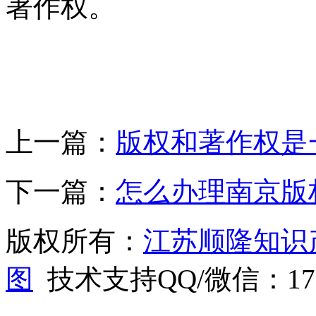
著作权。
上一篇：
版权和著作权是
下一篇：
怎么办理南京版
版权所有：
江苏顺隆知识
图
技术支持QQ/微信：1766