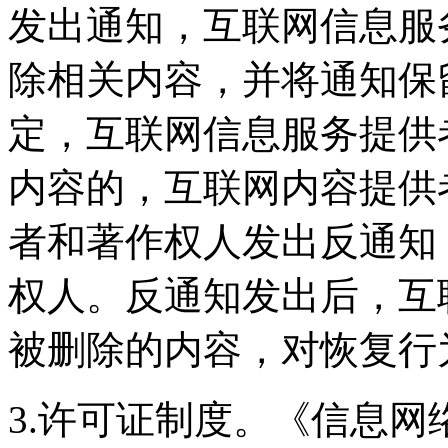
发出通知，互联网信息服
除相关内容，并将通知保
定，互联网信息服务提供
内容的，互联网内容提供
者和著作权人发出反通知
权人。反通知发出后，互
被删除的内容，对恢复行
3.许可证制度。《信息