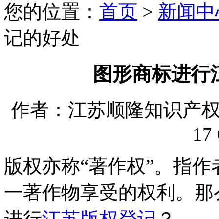
您的位置：
首页
>
新闻中
记的好处
图形商标进行
作者：江苏顺隆知识产权代理
17 
版权亦称“著作权”。指作
一著作物享受的权利。那
进行
江苏版权登记
？