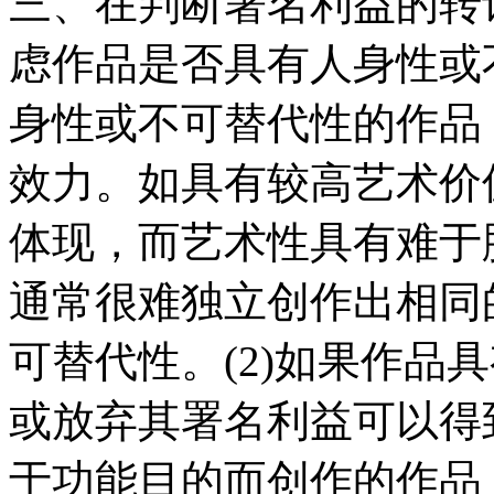
三、在判断署名利益的转
虑作品是否具有人身性或不
身性或不可替代性的作品
效力。如具有较高艺术价
体现，而艺术性具有难于
通常很难独立创作出相同
可替代性。(2)如果作品
或放弃其署名利益可以得
于功能目的而创作的作品