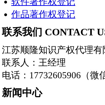
软件著作权登记
作品著作权登记
联系我们
CONTACT U
江苏顺隆知识产权代理有
联系人：王经理
电话：17732605906（
新闻中心