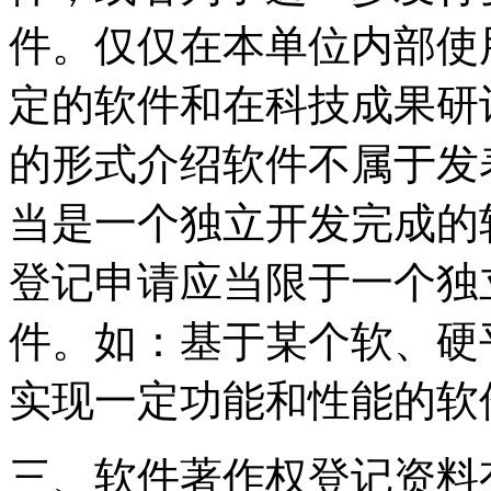
件。仅仅在本单位内部使
定的软件和在科技成果研
的形式介绍软件不属于发
当是一个独立开发完成的
登记申请应当限于一个独
件。如：基于某个软、硬
实现一定功能和性能的软
三、软件著作权登记资料