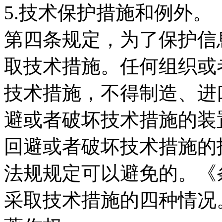
5.技术保护措施和例外
第四条规定，为了保护信
取技术措施。任何组织或
技术措施，不得制造、进
避或者破坏技术措施的装
回避或者破坏技术措施的
法规规定可以避免的。《
采取技术措施的四种情况