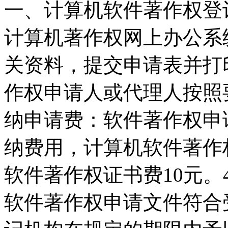
一、计算机软件著作权登
计算机著作权网上办公系
关资料，提交申请表并打
作权申请人或代理人按照
纳申请费：软件著作权申
纳费用，计算机软件著作
软件著作权证书费10元
软件著作权申请文件符合