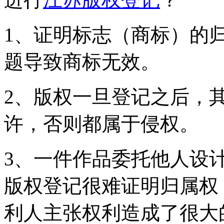
1、证明标志（商标）的
题导致商标无效。
2、版权一旦登记之后，
许，否则都属于侵权。
3、一件作品委托他人设
版权登记很难证明归属权
利人主张权利造成了很大