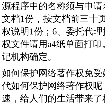
源程序中的名称须与申请
文档1份，按文档前三十
权说明1份；6、委托代
权文件请用a4纸单面打
记机构确定。
如何保护网络著作权免受
代如何保护网络著作权呢
速，给人们的生活带来了