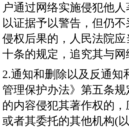
户通过网络实施侵犯他人
以证据予以警告，但仍不
侵权后果的，人民法院应
十条的规定，追究其与网
2.通知和删除以及反通
管理保护办法》第五条规
的内容侵犯其著作权的，
或者其委托的其他机构(