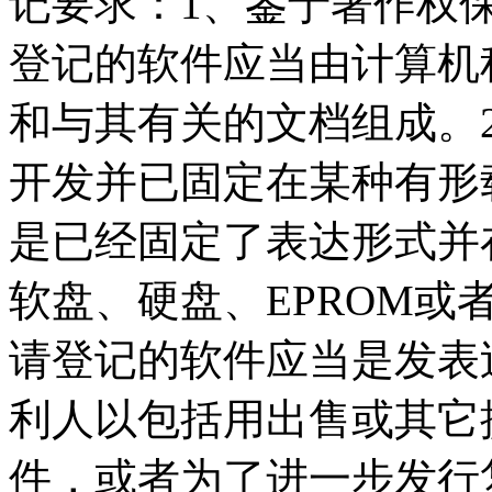
记要求：1、鉴于著作权
登记的软件应当由计算机
和与其有关的文档组成。
开发并已固定在某种有形
是已经固定了表达形式并
软盘、硬盘、EPROM或
请登记的软件应当是发表
利人以包括用出售或其它
件，或者为了进一步发行