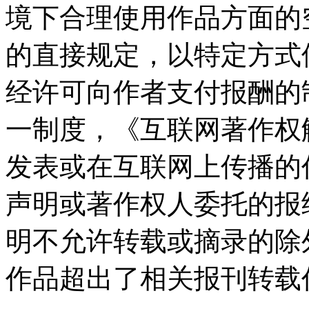
境下合理使用作品方面的
的直接规定，以特定方式
经许可向作者支付报酬的
一制度，《互联网著作权
发表或在互联网上传播的
声明或著作权人委托的报
明不允许转载或摘录的除
作品超出了相关报刊转载