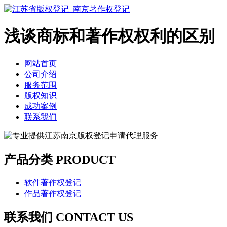
浅谈商标和著作权权利的区别
网站首页
公司介绍
服务范围
版权知识
成功案例
联系我们
产品分类
PRODUCT
软件著作权登记
作品著作权登记
联系我们
CONTACT US