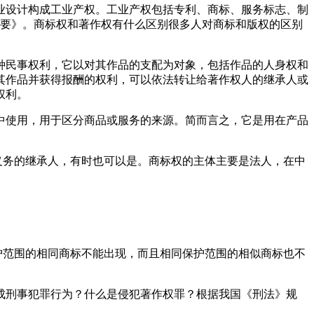
业设计构成工业产权。工业产权包括专利、商标、服务标志、制
护纲要》。商标权和著作权有什么区别很多人对商标和版权的区别
种民事权利，它以对其作品的支配为对象，包括作品的人身权和
其作品并获得报酬的权利，可以依法转让给著作权人的继承人或
权利。
中使用，用于区分商品或服务的来源。简而言之，它是用在产品
义务的继承人，有时也可以是。商标权的主体主要是法人，在中
护范围的相同商标不能出现，而且相同保护范围的相似商标也不
成刑事犯罪行为？什么是侵犯著作权罪？根据我国《刑法》规