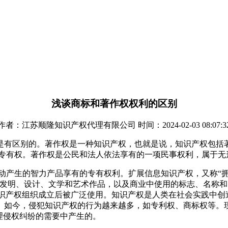
浅谈商标和著作权权利的区别
作者：江苏顺隆知识产权代理有限公司 时间：2024-02-03 08:07:3
是有区别的。著作权是一种知识产权，也就是说，知识产权包括
的专有权。著作权是公民和法人依法享有的一项民事权利，属于无
动产生的智力产品享有的专有权利。扩展信息知识产权，又称“拥
如发明、设计、文学和艺术作品，以及商业中使用的标志、名称
世界知识产权组织成立后被广泛使用。知识产权是人类在社会实践中
如今，侵犯知识产权的行为越来越多，如专利权、商标权等。现
理侵权纠纷的需要中产生的。