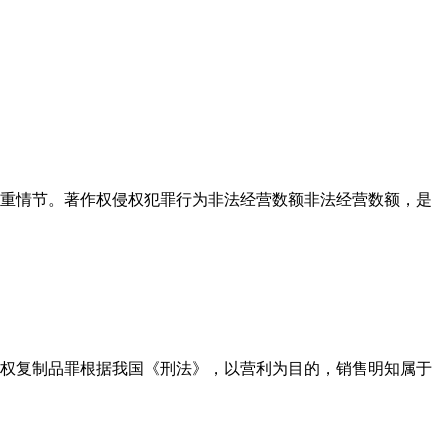
严重情节。著作权侵权犯罪行为非法经营数额非法经营数额，是
侵权复制品罪根据我国《刑法》，以营利为目的，销售明知属于