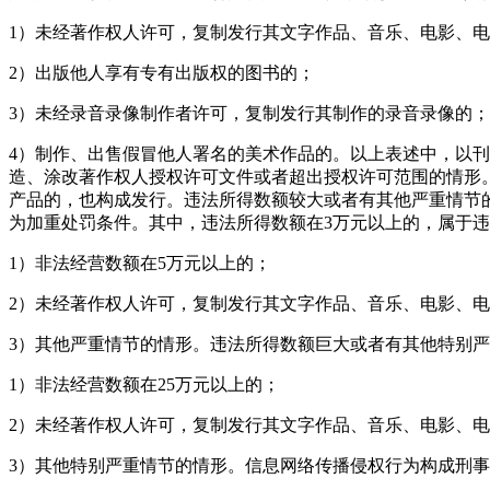
1）未经著作权人许可，复制发行其文字作品、音乐、电影、
2）出版他人享有专有出版权的图书的；
3）未经录音录像制作者许可，复制发行其制作的录音录像的；
4）制作、出售假冒他人署名的美术作品的。以上表述中，以刊
造、涂改著作权人授权许可文件或者超出授权许可范围的情形
产品的，也构成发行。违法所得数额较大或者有其他严重情节
为加重处罚条件。其中，违法所得数额在3万元以上的，属于
1）非法经营数额在5万元以上的；
2）未经著作权人许可，复制发行其文字作品、音乐、电影、电
3）其他严重情节的情形。违法所得数额巨大或者有其他特别严
1）非法经营数额在25万元以上的；
2）未经著作权人许可，复制发行其文字作品、音乐、电影、电
3）其他特别严重情节的情形。信息网络传播侵权行为构成刑