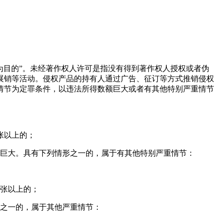
为目的”。未经著作权人许可是指没有得到著作权人授权或者伪
展销等活动。侵权产品的持有人通过广告、征订等方式推销侵权
情节为定罪条件，以违法所得数额巨大或者有其他特别严重情节
张以上的；
额巨大。具有下列情形之一的，属于有其他特别严重情节：
0张以上的；
形之一的，属于其他严重情节：