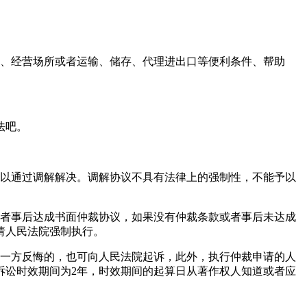
产、经营场所或者运输、储存、代理进出口等便利条件、帮助
法吧。
可以通过调解解决。调解协议不具有法律上的强制性，不能予以
或者事后达成书面仲裁协议，如果没有仲裁条款或者事后未达成
请人民法院强制执行。
后一方反悔的，也可向人民法院起诉，此外，执行仲裁申请的人
诉讼时效期间为2年，时效期间的起算日从著作权人知道或者应