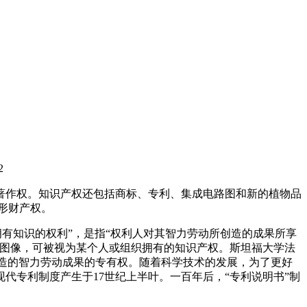
2
著作权。知识产权还包括商标、专利、集成电路图和新的植物品
形财产权。
有知识的权利”，是指“权利人对其智力劳动所创造的成果所享
和图像，可被视为某个人或组织拥有的知识产权。斯坦福大学法
创造的智力劳动成果的专有权。随着科学技术的发展，为了更好
代专利制度产生于17世纪上半叶。一百年后，“专利说明书”制