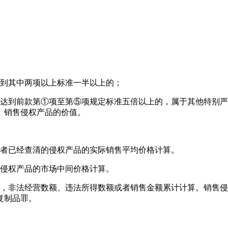
达到其中两项以上标准一半以上的；
量达到前款第①项至第⑤项规定标准五倍以上的，属于其他特别
、销售侵权产品的价值。
或者已经查清的侵权产品的实际销售平均价格计算。
被侵权产品的市场中间价格计算。
的，非法经营数额、违法所得数额或者销售金额累计计算。销售
复制品罪。